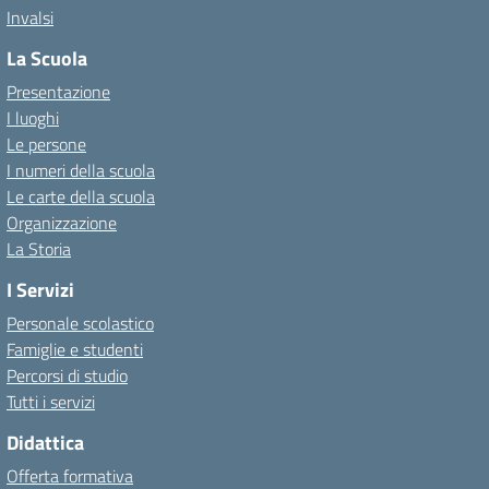
Invalsi
La Scuola
Presentazione
I luoghi
Le persone
I numeri della scuola
Le carte della scuola
Organizzazione
La Storia
I Servizi
Personale scolastico
Famiglie e studenti
Percorsi di studio
Tutti i servizi
Didattica
Offerta formativa