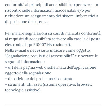
conformità ai principi di accessibilità, o per avere un
riscontro sulle informazioni inaccessibili e/o per
richiedere un adeguamento dei sistemi informatici a
disposizione dell’utenza.
Per inviare segnalazioni su casi di mancata conformità
ai requisiti di accessibilità scrivere alla casella di posta
elettronica
btpc210007@istruzione.it
.
Nella e-mail è necessario indicare come oggetto
“Segnalazione requisiti di accessibilità” e riportare le
seguenti informazioni:
– url della pagina web o schermata dell’applicazione
oggetto della segnalazione
– descrizione del problema riscontrato
– strumenti utilizzati (sistema operativo, browser,
tecnologie assistive)