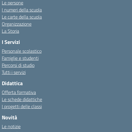
Le persone
I numeri della scuola
Le carte della scuola
Organizzazione
La Storia
I Servizi
Personale scolastico
Famiglie e studenti
Percorsi di studio
Tutti i servizi
Didattica
Offerta formativa
Le schede didattiche
I progetti delle classi
Novità
Le notizie