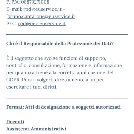
P. IVA: 08879271008
E-mail:
rpd@euservice.it
–
bruno.cantarone@euservice.it
PEC:
rpd@pec.euservice.it
Chi è il Responsabile della Protezione dei Dati?
È il soggetto che svolge funzioni di supporto,
controllo, consultazione, formazione e informazione
per quanto attiene alla corretta applicazione del
GDPR. Puoi rivolgerti direttamente a lui per
esercitare i tuoi diritti.
Format: Atti di designazione a soggetti autorizzati
Docenti
Assistenti Amministrativi