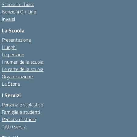
Scuola in Chiaro
Iscrizioni On Line
Invalsi
La Scuola
Presentazione
I luoghi
Le persone
I numeri della scuola
Le carte della scuola
Organizzazione
La Storia
I Servizi
Personale scolastico
Famiglie e studenti
Percorsi di studio
Tutti i servizi