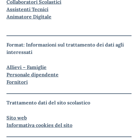
Collaboratori Scolastici
Assistenti Tecnici
Animatore Digitale
Format: Informazioni sul trattamento dei dati agli
interessati
Allievi – Famiglie
Personale dipendente
Fornitori
Trattamento dati del sito scolastico
Sito web
Informativa cookies del sito