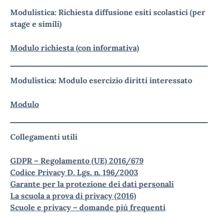
Modulistica: Richiesta diffusione esiti scolastici (per
stage e simili)
Modulo richiesta (con informativa)
Modulistica: Modulo esercizio diritti interessato
Modulo
Collegamenti utili
GDPR – Regolamento (UE) 2016/679
Codice Privacy D. Lgs. n. 196/2003
Garante per la protezione dei dati personali
La scuola a prova di privacy (2016)
Scuole e privacy – domande più frequenti