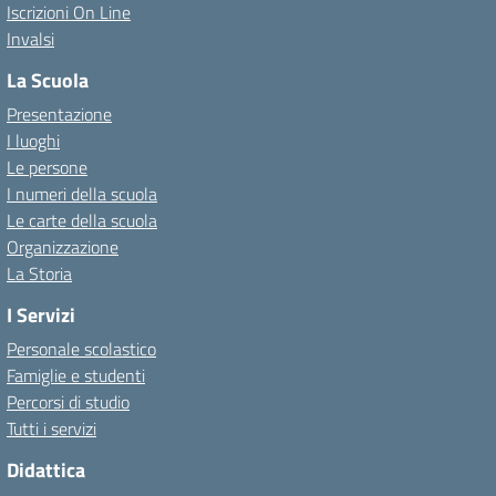
Iscrizioni On Line
Invalsi
La Scuola
Presentazione
I luoghi
Le persone
I numeri della scuola
Le carte della scuola
Organizzazione
La Storia
I Servizi
Personale scolastico
Famiglie e studenti
Percorsi di studio
Tutti i servizi
Didattica