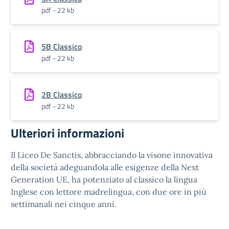
pdf - 22 kb
5B Classico
pdf - 22 kb
2B Classico
pdf - 22 kb
Ulteriori informazioni
Il Liceo De Sanctis, abbracciando la visone innovativa
della società adeguandola alle esigenze della Next
Generation UE, ha potenziato al classico la lingua
Inglese con lettore madrelingua, con due ore in più
settimanali nei cinque anni.