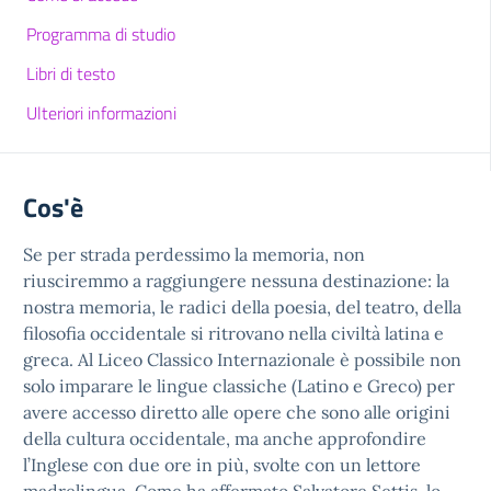
Programma di studio
Libri di testo
Ulteriori informazioni
Cos'è
Se per strada perdessimo la memoria, non
riusciremmo a raggiungere nessuna destinazione: la
nostra memoria, le radici della poesia, del teatro, della
filosofia occidentale si ritrovano nella civiltà latina e
greca. Al Liceo Classico Internazionale è possibile non
solo imparare le lingue classiche (Latino e Greco) per
avere accesso diretto alle opere che sono alle origini
della cultura occidentale, ma anche approfondire
l’Inglese con due ore in più, svolte con un lettore