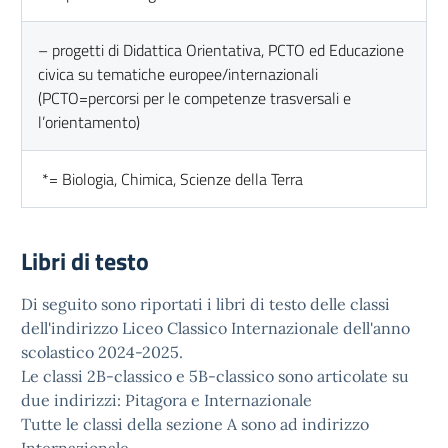
– progetti di Didattica Orientativa, PCTO ed Educazione
civica su tematiche europee/internazionali
(PCTO=percorsi per le competenze trasversali e
l’orientamento)
*= Biologia, Chimica, Scienze della Terra
Libri di testo
Di seguito sono riportati i libri di testo delle classi
dell'indirizzo Liceo Classico Internazionale dell'anno
scolastico 2024-2025.
Le classi 2B-classico e 5B-classico sono articolate su
due indirizzi: Pitagora e Internazionale
Tutte le classi della sezione A sono ad indirizzo