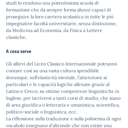
studi lo rendono una potentissima scuola di
formazione che da sempre forma alunni capaci di
proseguire la loro carriera scolastica in tutte le più
impegnative facoltà universitarie, senza distinzione,
da Medicina ad Economia, da Fisica a Lettere
classiche.
A cosa serve
Gli allievi del Liceo Classico Internazionale potranno
contare così su una vasta cultura spendibile
dovunque, sull’elasticità mentale, l’attenzione ai
particolari e le capacità logiche allenate grazie al
Latino e Greco, su ottime competenze linguistiche in
Inglese, per iscriversi a tanti corsi di studio, che siano
di area giuridica o letteraria e umanistica, scientifica,
politico-sociale o linguistica, ecc.
La riflessione sulla traduzione e sulla polisemia di ogni
vocabolo insegnano d’altronde che non esiste una