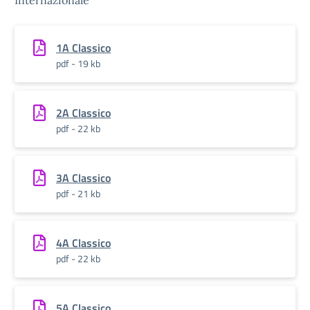
Internazionale
1A Classico
pdf - 19 kb
2A Classico
pdf - 22 kb
3A Classico
pdf - 21 kb
4A Classico
pdf - 22 kb
5A Classico