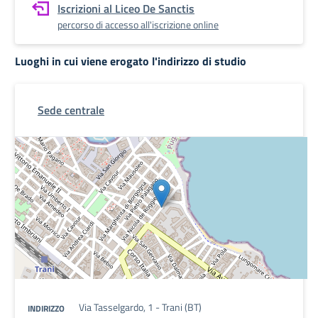
Iscrizioni al Liceo De Sanctis
percorso di accesso all'iscrizione online
Luoghi in cui viene erogato l'indirizzo di studio
Sede centrale
Via Tasselgardo, 1 - Trani (BT)
INDIRIZZO