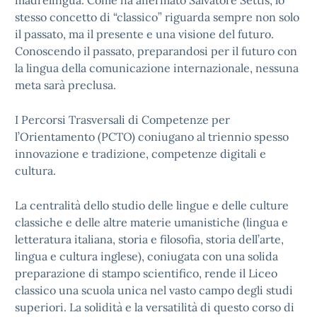
madrelingua. Come ha affermato Salvatore Settis, lo
stesso concetto di “classico” riguarda sempre non solo
il passato, ma il presente e una visione del futuro.
Conoscendo il passato, preparandosi per il futuro con
la lingua della comunicazione internazionale, nessuna
meta sarà preclusa.
I Percorsi Trasversali di Competenze per
l’Orientamento (PCTO) coniugano al triennio spesso
innovazione e tradizione, competenze digitali e
cultura.
La centralità dello studio delle lingue e delle culture
classiche e delle altre materie umanistiche (lingua e
letteratura italiana, storia e filosofia, storia dell’arte,
lingua e cultura inglese), coniugata con una solida
preparazione di stampo scientifico, rende il Liceo
classico una scuola unica nel vasto campo degli studi
superiori. La solidità e la versatilità di questo corso di