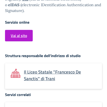
o
eIDAS
(electronic IDentification Authentication and
Signature).
Servizio online
Vai al sito
Struttura responsabile dell'indirizzo di studio
Il Liceo Statale "Francesco De
Sanctis" di Trani
Servizi correlati