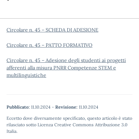
Circolare n. 45 – SCHEDA DI ADESIONE
Circolare n. 45 – PATTO FORMATIVO
Circolare n. 45 – Adesione degli studenti ai progetti
afferenti alla misura PNRR Competenze STEM e
multilinguistiche
Pubblicato:
11.10.2024
-
Revisione:
11.10.2024
Eccetto dove diversamente specificato, questo articolo è stato
rilasciato sotto Licenza Creative Commons Attribuzione 3.0
Italia.