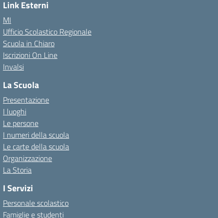
Link Esterni
MI
Ufficio Scolastico Regionale
Scuola in Chiaro
Iscrizioni On Line
Invalsi
La Scuola
Presentazione
I luoghi
Le persone
I numeri della scuola
Le carte della scuola
Organizzazione
La Storia
I Servizi
Personale scolastico
Famiglie e studenti