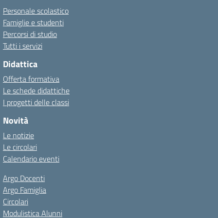
Personale scolastico
Famiglie e studenti
Percorsi di studio
Tutti i servizi
Didattica
Offerta formativa
Le schede didattiche
I progetti delle classi
Novità
Le notizie
Le circolari
Calendario eventi
Argo Docenti
Argo Famiglia
Circolari
Modulistica Alunni