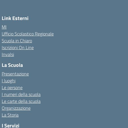
Link Esterni
MI
Ufficio Scolastico Regionale
Scuola in Chiaro
Iscrizioni On Line
Invalsi
La Scuola
Presentazione
I luoghi
Le persone
I numeri della scuola
Le carte della scuola
Organizzazione
La Storia
I Servizi