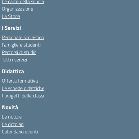
Le carte della scuola
Organizzazione
La Storia
I Servizi
Personale scolastico
Famiglie e studenti
Percorsi di studio
Tutti i servizi
Didattica
Offerta formativa
Le schede didattiche
I progetti delle classi
Novità
Le notizie
Le circolari
Calendario eventi