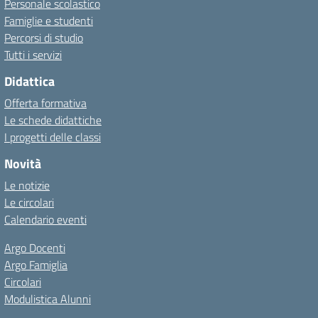
Personale scolastico
Famiglie e studenti
Percorsi di studio
Tutti i servizi
Didattica
Offerta formativa
Le schede didattiche
I progetti delle classi
Novità
Le notizie
Le circolari
Calendario eventi
Argo Docenti
Argo Famiglia
Circolari
Modulistica Alunni