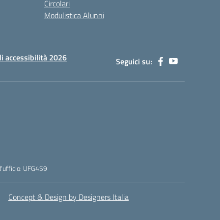
Circolari
Modulistica Alunni
di accessibilità 2026
Seguici su:
'ufficio: UFG4S9
Concept & Design by Designers Italia