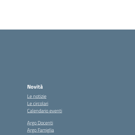
Novità
Le notizie
Le circolari
Calendario eventi
Argo Docenti
Argo Famiglia