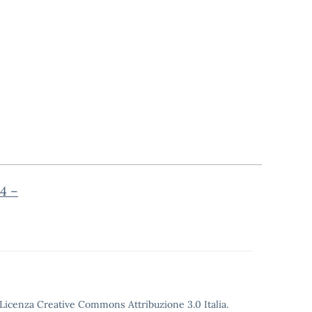
24 –
o Licenza Creative Commons Attribuzione 3.0 Italia.