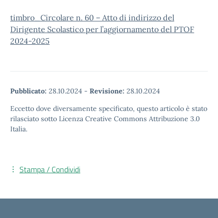
timbro_Circolare n. 60 – Atto di indirizzo del
Dirigente Scolastico per l’aggiornamento del PTOF
2024-2025
Pubblicato:
28.10.2024
-
Revisione:
28.10.2024
Eccetto dove diversamente specificato, questo articolo è stato
rilasciato sotto Licenza Creative Commons Attribuzione 3.0
Italia.
Stampa / Condividi