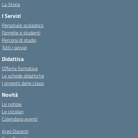
La Storia
I Servizi
Personale scolastico
Famiglie e studenti
Percorsi di studio
Tutti i servizi
Didattica
Offerta formativa
Le schede didattiche
I progetti delle classi
Novità
Le notizie
Le circolari
Calendario eventi
Argo Docenti