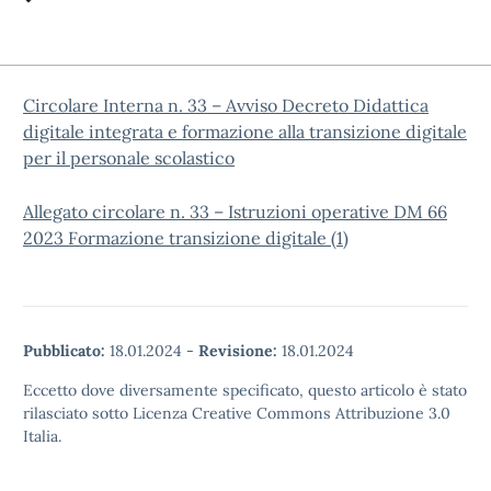
Circolare Interna n. 33 – Avviso Decreto Didattica
digitale integrata e formazione alla transizione digitale
per il personale scolastico
Allegato circolare n. 33 – Istruzioni operative DM 66
2023 Formazione transizione digitale (1)
Pubblicato:
18.01.2024
-
Revisione:
18.01.2024
Eccetto dove diversamente specificato, questo articolo è stato
rilasciato sotto Licenza Creative Commons Attribuzione 3.0
Italia.