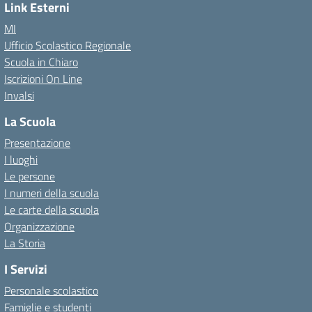
Link Esterni
MI
Ufficio Scolastico Regionale
Scuola in Chiaro
Iscrizioni On Line
Invalsi
La Scuola
Presentazione
I luoghi
Le persone
I numeri della scuola
Le carte della scuola
Organizzazione
La Storia
I Servizi
Personale scolastico
Famiglie e studenti