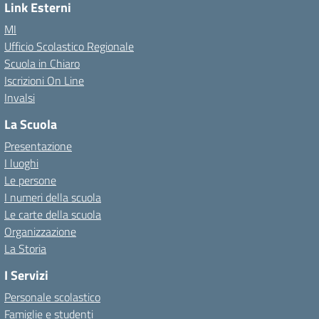
Link Esterni
MI
Ufficio Scolastico Regionale
Scuola in Chiaro
Iscrizioni On Line
Invalsi
La Scuola
Presentazione
I luoghi
Le persone
I numeri della scuola
Le carte della scuola
Organizzazione
La Storia
I Servizi
Personale scolastico
Famiglie e studenti