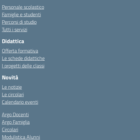
Personale scolastico
Famiglie e studenti
Percorsi di studio
Tutti i servizi
Didattica
Offerta formativa
Le schede didattiche
I progetti delle classi
Novità
Le notizie
Le circolari
Calendario eventi
Argo Docenti
Argo Famiglia
Circolari
Modulistica Alunni