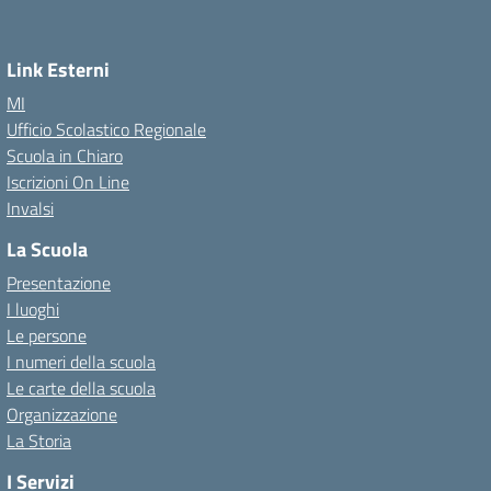
Link Esterni
MI
Ufficio Scolastico Regionale
Scuola in Chiaro
Iscrizioni On Line
Invalsi
La Scuola
Presentazione
I luoghi
Le persone
I numeri della scuola
Le carte della scuola
Organizzazione
La Storia
I Servizi