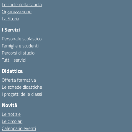
Le carte della scuola
Organizzazione
La Storia
I Servizi
Personale scolastico
Famiglie e studenti
Percorsi di studio
Tutti i servizi
Didattica
Offerta formativa
Le schede didattiche
I progetti delle classi
Novità
Le notizie
Le circolari
Calendario eventi