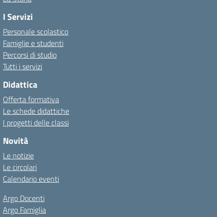
I Servizi
Personale scolastico
Famiglie e studenti
Percorsi di studio
Tutti i servizi
Didattica
Offerta formativa
Le schede didattiche
I progetti delle classi
Novità
Le notizie
Le circolari
Calendario eventi
Argo Docenti
Argo Famiglia