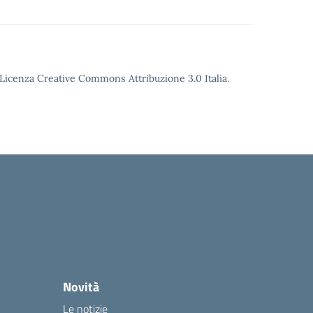
o Licenza Creative Commons Attribuzione 3.0 Italia.
Novità
Le notizie