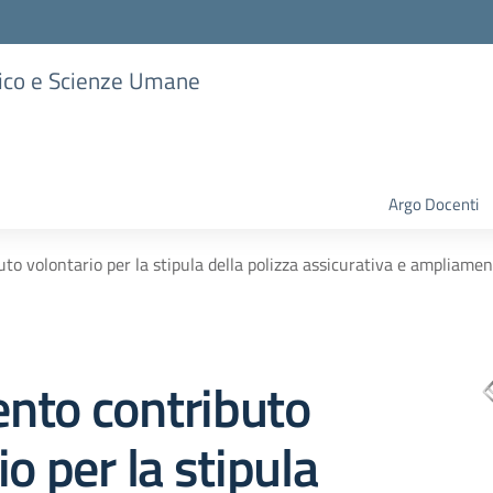
stico e Scienze Umane
Argo Docenti
o volontario per la stipula della polizza assicurativa e ampliamen
nto contributo
io per la stipula