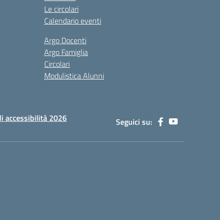
Le circolari
Calendario eventi
Argo Docenti
Argo Famiglia
Circolari
Modulistica Alunni
di accessibilità 2026
Seguici su: