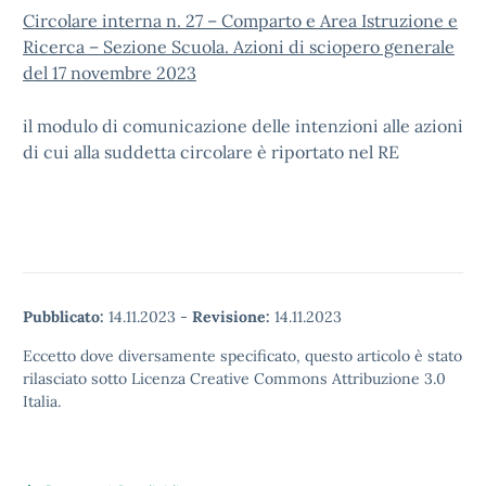
Circolare interna n. 27 – Comparto e Area Istruzione e
Ricerca – Sezione Scuola. Azioni di sciopero generale
del 17 novembre 2023
il modulo di comunicazione delle intenzioni alle azioni
di cui alla suddetta circolare è riportato nel RE
Pubblicato:
14.11.2023
-
Revisione:
14.11.2023
Eccetto dove diversamente specificato, questo articolo è stato
rilasciato sotto Licenza Creative Commons Attribuzione 3.0
Italia.