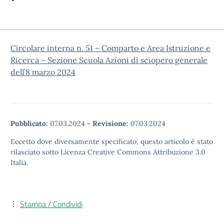
Circolare interna n. 51 – Comparto e Area Istruzione e
Ricerca – Sezione Scuola Azioni di sciopero generale
dell’8 marzo 2024
Pubblicato:
07.03.2024
-
Revisione:
07.03.2024
Eccetto dove diversamente specificato, questo articolo è stato
rilasciato sotto Licenza Creative Commons Attribuzione 3.0
Italia.
Stampa / Condividi