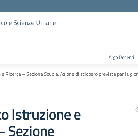
stico e Scienze Umane
Argo Docenti
 e Ricerca – Sezione Scuola. Azione di sciopero prevista per la 
 Istruzione e
– Sezione