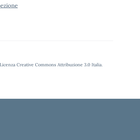
Sezione
o Licenza Creative Commons Attribuzione 3.0 Italia.