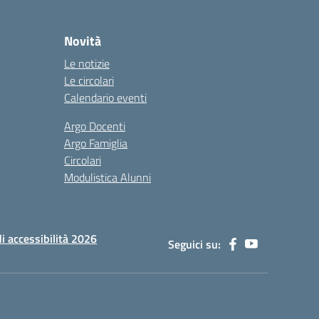
Novità
Le notizie
Le circolari
Calendario eventi
Argo Docenti
Argo Famiglia
Circolari
Modulistica Alunni
di accessibilità 2026
Seguici su: