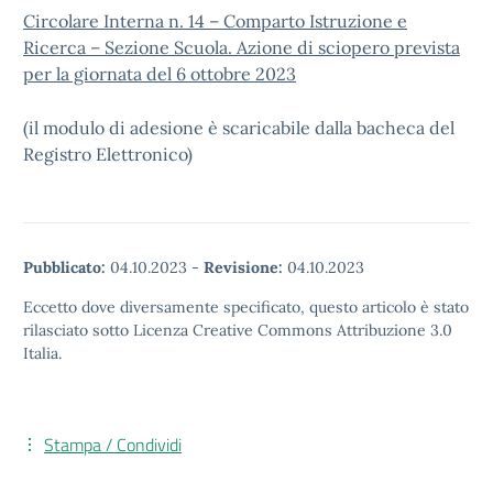
Circolare Interna n. 14 – Comparto Istruzione e
Ricerca – Sezione Scuola. Azione di sciopero prevista
per la giornata del 6 ottobre 2023
(il modulo di adesione è scaricabile dalla bacheca del
Registro Elettronico)
Pubblicato:
04.10.2023
-
Revisione:
04.10.2023
Eccetto dove diversamente specificato, questo articolo è stato
rilasciato sotto Licenza Creative Commons Attribuzione 3.0
Italia.
Stampa / Condividi