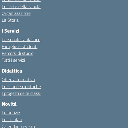
Le carte della scuola
Organizzazione
La Storia
I Servizi
Personale scolastico
Famiglie e studenti
Percorsi di studio
Tutti i servizi
Didattica
Offerta formativa
Le schede didattiche
I progetti delle classi
Novità
Le notizie
Le circolari
Calendario eventi