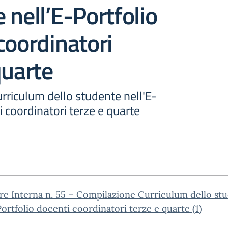
 nell’E-Portfolio
coordinatori
quarte
rriculum dello studente nell'E-
i coordinatori terze e quarte
re Interna n. 55 – Compilazione Curriculum dello st
Portfolio docenti coordinatori terze e quarte (1)