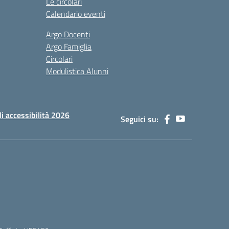
Le circolari
Calendario eventi
Argo Docenti
Argo Famiglia
Circolari
Modulistica Alunni
di accessibilità 2026
Seguici su: