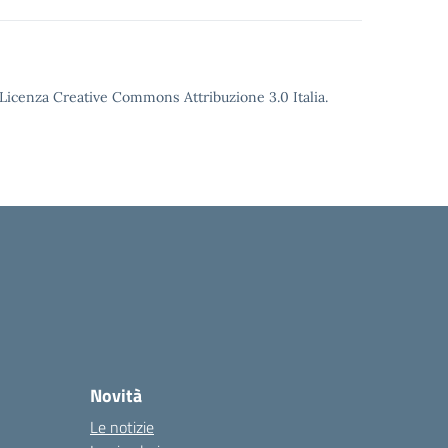
o Licenza Creative Commons Attribuzione 3.0 Italia.
Novità
Le notizie