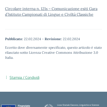
Circolare interna n. 121s – Comunicazione esiti Gara
d’Istituto Campionati di Lingue e Civiltà Classiche
Pubblicato:
22.02.2024
-
Revisione:
22.02.2024
Eccetto dove diversamente specificato, questo articolo è stato
rilasciato sotto Licenza Creative Commons Attribuzione 3.0
Italia.
Stampa / Condividi
Liceo Statale Classico, Linguistico e Scienze