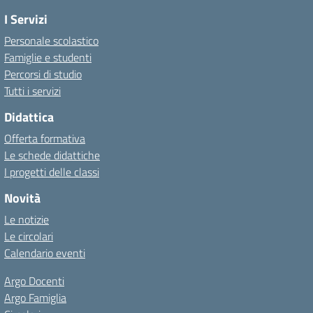
I Servizi
Personale scolastico
Famiglie e studenti
Percorsi di studio
Tutti i servizi
Didattica
Offerta formativa
Le schede didattiche
I progetti delle classi
Novità
Le notizie
Le circolari
Calendario eventi
Argo Docenti
Argo Famiglia