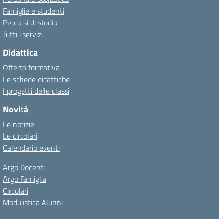
Famiglie e studenti
Percorsi di studio
Tutti i servizi
Didattica
Offerta formativa
Le schede didattiche
I progetti delle classi
Novità
Le notizie
Le circolari
Calendario eventi
Argo Docenti
Argo Famiglia
Circolari
Modulistica Alunni