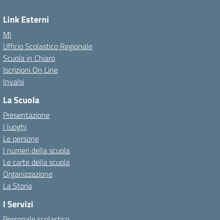
Link Esterni
MI
Ufficio Scolastico Regionale
Scuola in Chiaro
Iscrizioni On Line
Invalsi
La Scuola
Presentazione
I luoghi
Le persone
I numeri della scuola
Le carte della scuola
Organizzazione
La Storia
I Servizi
Personale scolastico