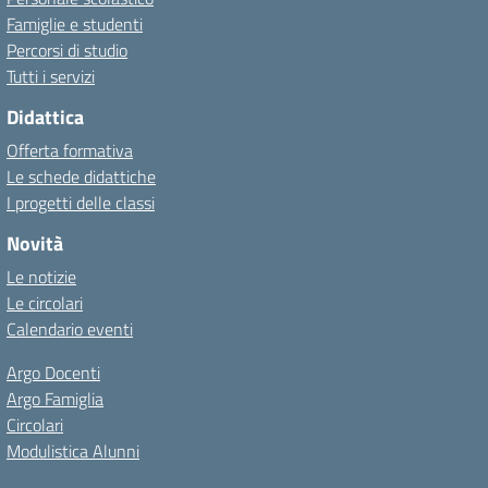
Famiglie e studenti
Percorsi di studio
Tutti i servizi
Didattica
Offerta formativa
Le schede didattiche
I progetti delle classi
Novità
Le notizie
Le circolari
Calendario eventi
Argo Docenti
Argo Famiglia
Circolari
Modulistica Alunni