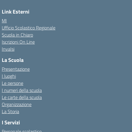
Link Esterni
MI
Ufficio Scolastico Regionale
Scuola in Chiaro
Iscrizioni On Line
Invalsi
La Scuola
Presentazione
I luoghi
Le persone
I numeri della scuola
Le carte della scuola
Organizzazione
La Storia
I Servizi
Personale scolastico