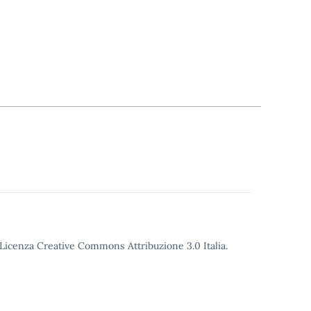
o Licenza Creative Commons Attribuzione 3.0 Italia.