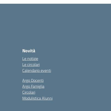
Novità
Le notizie
Le circolari
Calendario eventi
Argo Docenti
Argo Famiglia
Circolari
Modulistica Alunni