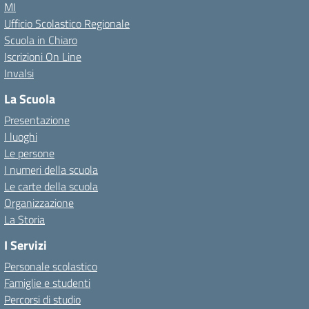
MI
Ufficio Scolastico Regionale
Scuola in Chiaro
Iscrizioni On Line
Invalsi
La Scuola
Presentazione
I luoghi
Le persone
I numeri della scuola
Le carte della scuola
Organizzazione
La Storia
I Servizi
Personale scolastico
Famiglie e studenti
Percorsi di studio