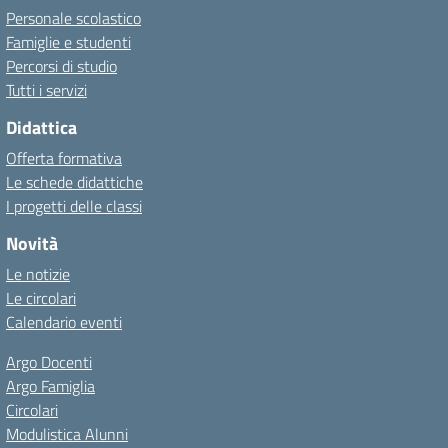
Personale scolastico
Famiglie e studenti
Percorsi di studio
Tutti i servizi
Didattica
Offerta formativa
Le schede didattiche
I progetti delle classi
Novità
Le notizie
Le circolari
Calendario eventi
Argo Docenti
Argo Famiglia
Circolari
Modulistica Alunni