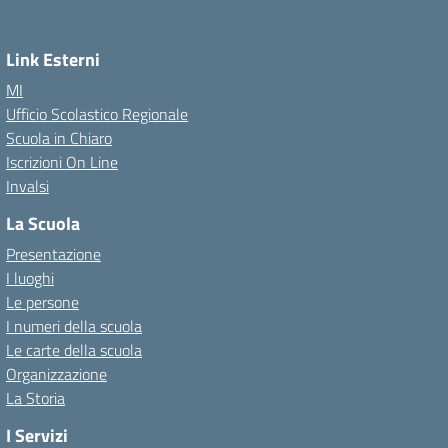
Link Esterni
MI
Ufficio Scolastico Regionale
Scuola in Chiaro
Iscrizioni On Line
Invalsi
La Scuola
Presentazione
I luoghi
Le persone
I numeri della scuola
Le carte della scuola
Organizzazione
La Storia
I Servizi