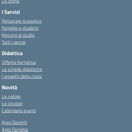
La Storia
I Servizi
Personale scolastico
Famiglie e studenti
Percorsi di studio
Tutti i servizi
Didattica
Offerta formativa
Le schede didattiche
I progetti delle classi
Novità
Le notizie
Le circolari
Calendario eventi
Argo Docenti
Argo Famiglia