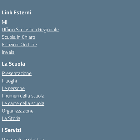
Link Esterni
MI
Ufficio Scolastico Regionale
Scuola in Chiaro
Iscrizioni On Line
Invalsi
La Scuola
Presentazione
I luoghi
Le persone
I numeri della scuola
Le carte della scuola
Organizzazione
La Storia
I Servizi
Personale scolastico