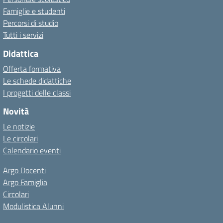
Famiglie e studenti
Percorsi di studio
Tutti i servizi
Didattica
Offerta formativa
Le schede didattiche
I progetti delle classi
Novità
Le notizie
Le circolari
Calendario eventi
Argo Docenti
Argo Famiglia
Circolari
Modulistica Alunni