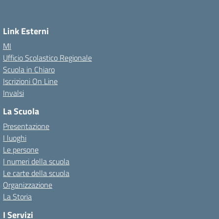
Link Esterni
MI
Ufficio Scolastico Regionale
Scuola in Chiaro
Iscrizioni On Line
Invalsi
La Scuola
Presentazione
I luoghi
Le persone
I numeri della scuola
Le carte della scuola
Organizzazione
La Storia
I Servizi