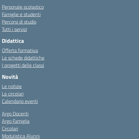
Personale scolastico
Famiglie e studenti
Percorsi di studio
Tutti i servizi
Didattica
Offerta formativa
Le schede didattiche
I progetti delle classi
Novità
Le notizie
Le circolari
Calendario eventi
Argo Docenti
Argo Famiglia
Circolari
Modulistica Alunni