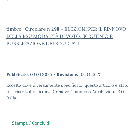
timbro_Circolare n 298 – ELEZIONI PER IL RINNOVO
DELLA RSU MODALITÀ DI VOTO, SCRUTINIO E
PUBBLICAZIONE DEI RISULTATI
Pubblicato:
03.04.2025
-
Revisione:
03.04.2025
Eccetto dove diversamente specificato, questo articolo è stato
rilasciato sotto Licenza Creative Commons Attribuzione 3.0
Italia.
Stampa / Condividi