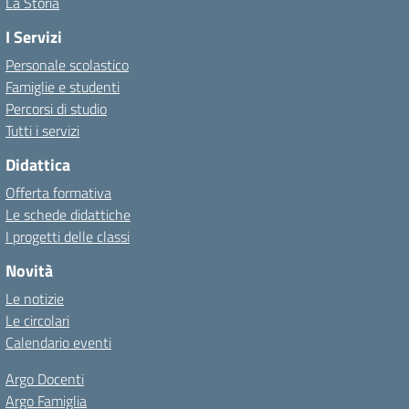
La Storia
I Servizi
Personale scolastico
Famiglie e studenti
Percorsi di studio
Tutti i servizi
Didattica
Offerta formativa
Le schede didattiche
I progetti delle classi
Novità
Le notizie
Le circolari
Calendario eventi
Argo Docenti
Argo Famiglia