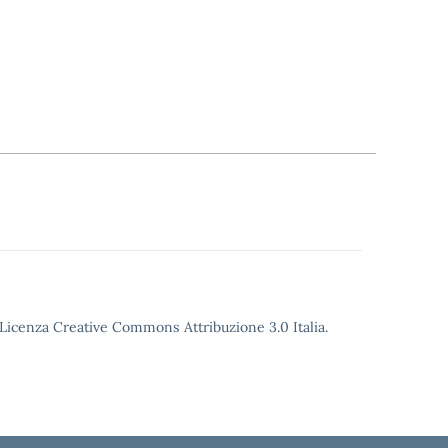
o Licenza Creative Commons Attribuzione 3.0 Italia.