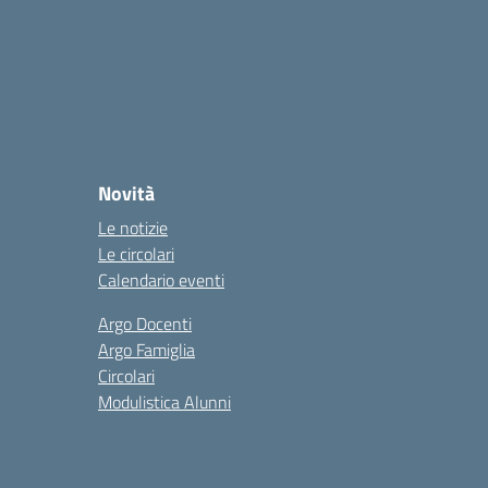
Novità
Le notizie
Le circolari
Calendario eventi
Argo Docenti
Argo Famiglia
Circolari
Modulistica Alunni