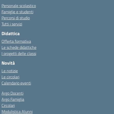
Personale scolastico
Famiglie e studenti
Percorsi di studio
Tutti i servizi
Didattica
Offerta formativa
Le schede didattiche
I progetti delle classi
Novità
Le notizie
Le circolari
Calendario eventi
Argo Docenti
Argo Famiglia
Circolari
Modulistica Alunni