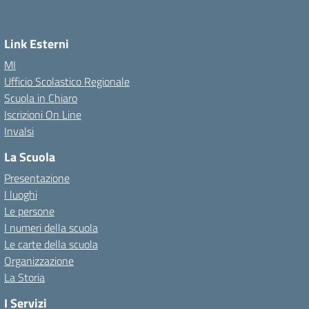
Link Esterni
MI
Ufficio Scolastico Regionale
Scuola in Chiaro
Iscrizioni On Line
Invalsi
La Scuola
Presentazione
I luoghi
Le persone
I numeri della scuola
Le carte della scuola
Organizzazione
La Storia
I Servizi