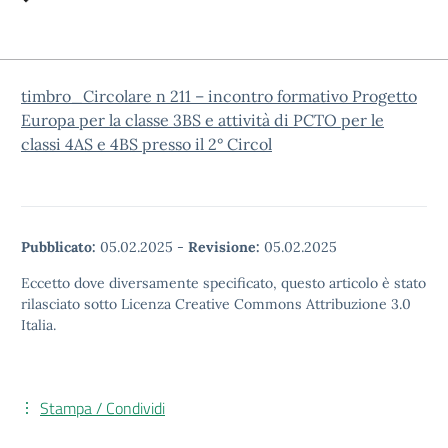
timbro_Circolare n 211 – incontro formativo Progetto
Europa per la classe 3BS e attività di PCTO per le
classi 4AS e 4BS presso il 2° Circol
Pubblicato:
05.02.2025
-
Revisione:
05.02.2025
Eccetto dove diversamente specificato, questo articolo è stato
rilasciato sotto Licenza Creative Commons Attribuzione 3.0
Italia.
Stampa / Condividi