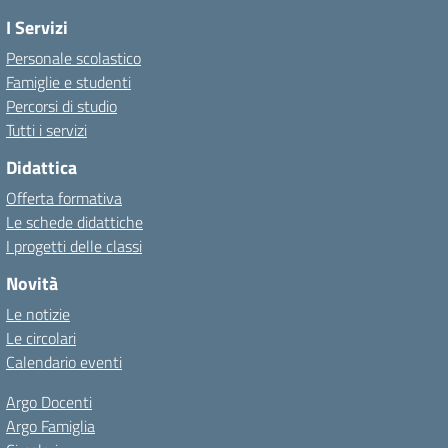
I Servizi
Personale scolastico
Famiglie e studenti
Percorsi di studio
Tutti i servizi
Didattica
Offerta formativa
Le schede didattiche
I progetti delle classi
Novità
Le notizie
Le circolari
Calendario eventi
Argo Docenti
Argo Famiglia