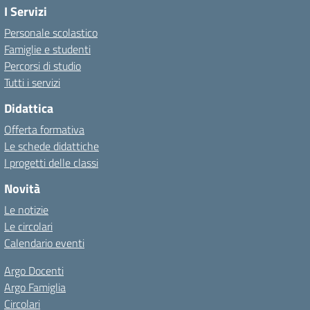
I Servizi
Personale scolastico
Famiglie e studenti
Percorsi di studio
Tutti i servizi
Didattica
Offerta formativa
Le schede didattiche
I progetti delle classi
Novità
Le notizie
Le circolari
Calendario eventi
Argo Docenti
Argo Famiglia
Circolari