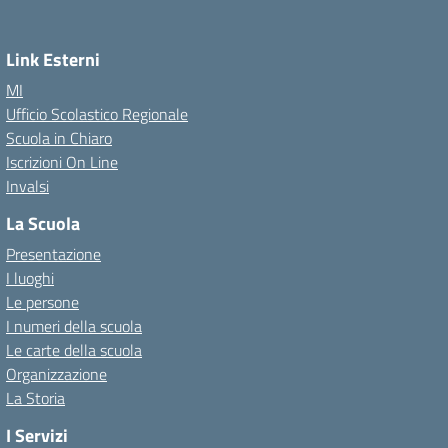
Link Esterni
MI
Ufficio Scolastico Regionale
Scuola in Chiaro
Iscrizioni On Line
Invalsi
La Scuola
Presentazione
I luoghi
Le persone
I numeri della scuola
Le carte della scuola
Organizzazione
La Storia
I Servizi