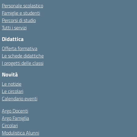
Personale scolastico
Famiglie e studenti
Percorsi di studio
Tutti i servizi
Didattica
Offerta formativa
Le schede didattiche
I progetti delle classi
Novità
Le notizie
Le circolari
Calendario eventi
Argo Docenti
Argo Famiglia
Circolari
Modulistica Alunni