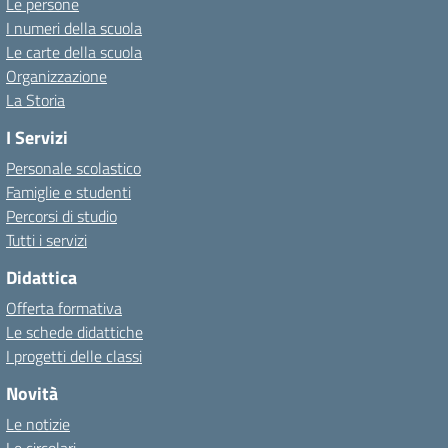
Le persone
I numeri della scuola
Le carte della scuola
Organizzazione
La Storia
I Servizi
Personale scolastico
Famiglie e studenti
Percorsi di studio
Tutti i servizi
Didattica
Offerta formativa
Le schede didattiche
I progetti delle classi
Novità
Le notizie