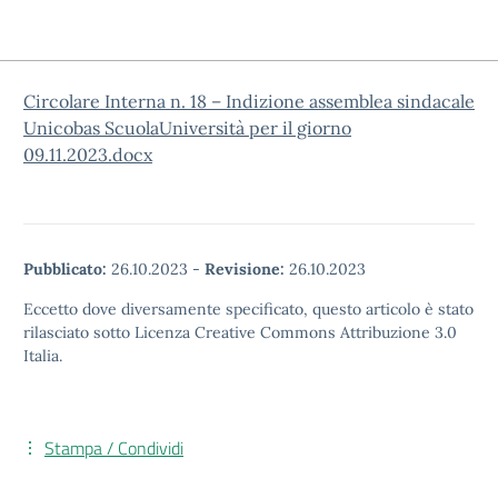
Circolare Interna n. 18 – Indizione assemblea sindacale
Unicobas ScuolaUniversità per il giorno
09.11.2023.docx
Pubblicato:
26.10.2023
-
Revisione:
26.10.2023
Eccetto dove diversamente specificato, questo articolo è stato
rilasciato sotto Licenza Creative Commons Attribuzione 3.0
Italia.
Stampa / Condividi