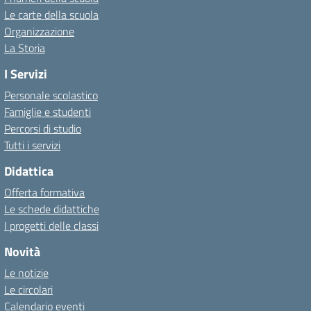
Le carte della scuola
Organizzazione
La Storia
I Servizi
Personale scolastico
Famiglie e studenti
Percorsi di studio
Tutti i servizi
Didattica
Offerta formativa
Le schede didattiche
I progetti delle classi
Novità
Le notizie
Le circolari
Calendario eventi