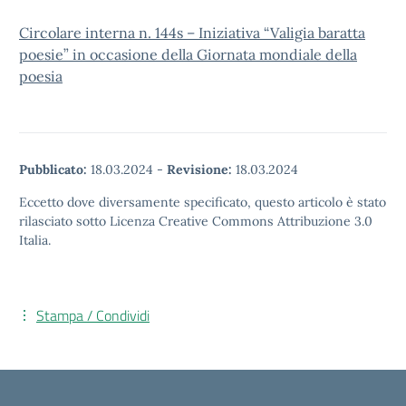
Circolare interna n. 144s – Iniziativa “Valigia baratta
poesie” in occasione della Giornata mondiale della
poesia
Pubblicato:
18.03.2024
-
Revisione:
18.03.2024
Eccetto dove diversamente specificato, questo articolo è stato
rilasciato sotto Licenza Creative Commons Attribuzione 3.0
Italia.
Stampa / Condividi