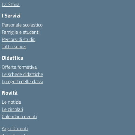
La Storia
I Servizi
Personale scolastico
Famiglie e studenti
Percorsi di studio
Tutti i servizi
Didattica
Offerta formativa
Le schede didattiche
I progetti delle classi
Novità
Le notizie
Le circolari
Calendario eventi
Argo Docenti