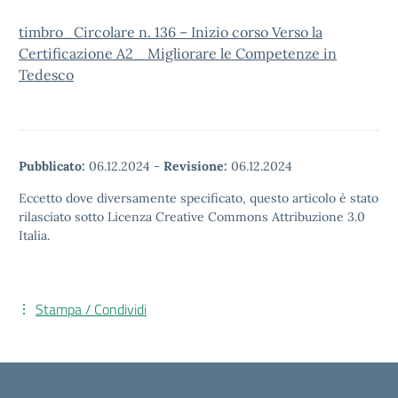
timbro_Circolare n. 136 – Inizio corso Verso la
Certificazione A2_ Migliorare le Competenze in
Tedesco
Pubblicato:
06.12.2024
-
Revisione:
06.12.2024
Eccetto dove diversamente specificato, questo articolo è stato
rilasciato sotto Licenza Creative Commons Attribuzione 3.0
Italia.
Stampa / Condividi