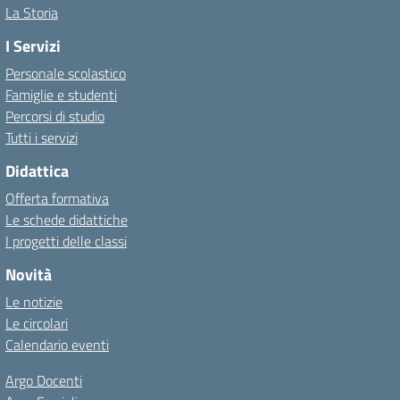
La Storia
I Servizi
Personale scolastico
Famiglie e studenti
Percorsi di studio
Tutti i servizi
Didattica
Offerta formativa
Le schede didattiche
I progetti delle classi
Novità
Le notizie
Le circolari
Calendario eventi
Argo Docenti