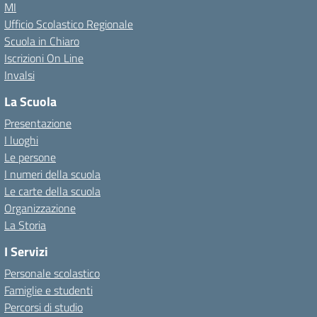
MI
Ufficio Scolastico Regionale
Scuola in Chiaro
Iscrizioni On Line
Invalsi
La Scuola
Presentazione
I luoghi
Le persone
I numeri della scuola
Le carte della scuola
Organizzazione
La Storia
I Servizi
Personale scolastico
Famiglie e studenti
Percorsi di studio