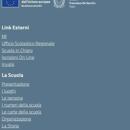
Francesco De Sanctis
Trani
Link Esterni
MI
Ufficio Scolastico Regionale
Scuola in Chiaro
Iscrizioni On Line
Invalsi
La Scuola
Presentazione
I luoghi
Le persone
I numeri della scuola
Le carte della scuola
Organizzazione
La Storia