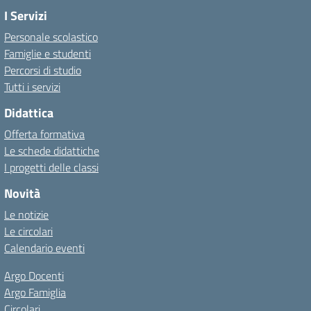
I Servizi
Personale scolastico
Famiglie e studenti
Percorsi di studio
Tutti i servizi
Didattica
Offerta formativa
Le schede didattiche
I progetti delle classi
Novità
Le notizie
Le circolari
Calendario eventi
Argo Docenti
Argo Famiglia
Circolari