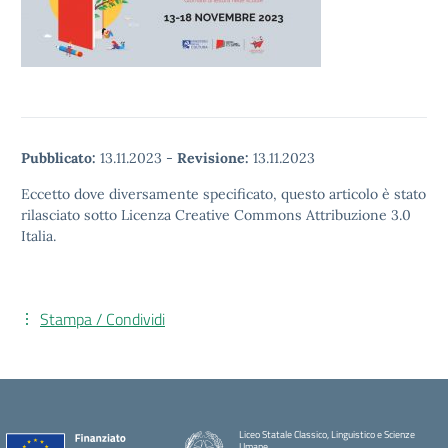
Pubblicato:
13.11.2023
-
Revisione:
13.11.2023
Eccetto dove diversamente specificato, questo articolo è stato
rilasciato sotto Licenza Creative Commons Attribuzione 3.0
Italia.
Stampa / Condividi
Liceo Statale Classico, Linguistico e Scienze
Umane