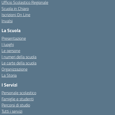
Ufficio Scolastico Regionale
Scuola in Chiaro
Iscrizioni On Line
Invalsi
La Scuola
Presentazione
I luoghi
Le persone
I numeri della scuola
Le carte della scuola
Organizzazione
La Storia
I Servizi
Personale scolastico
Famiglie e studenti
Percorsi di studio
Tutti i servizi