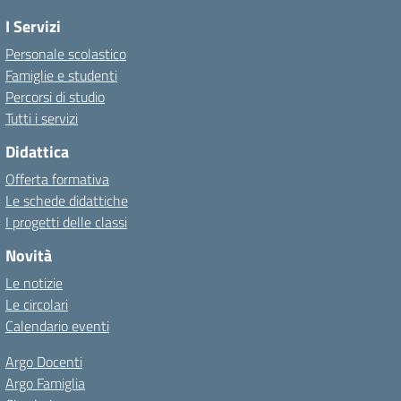
I Servizi
Personale scolastico
Famiglie e studenti
Percorsi di studio
Tutti i servizi
Didattica
Offerta formativa
Le schede didattiche
I progetti delle classi
Novità
Le notizie
Le circolari
Calendario eventi
Argo Docenti
Argo Famiglia