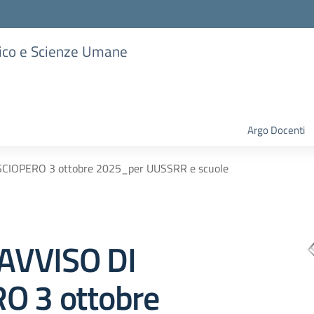
stico e Scienze Umane
Argo Docenti
CIOPERO 3 ottobre 2025_per UUSSRR e scuole
AVVISO DI
O 3 ottobre