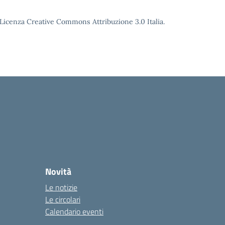
o Licenza Creative Commons Attribuzione 3.0 Italia.
Novità
Le notizie
Le circolari
Calendario eventi