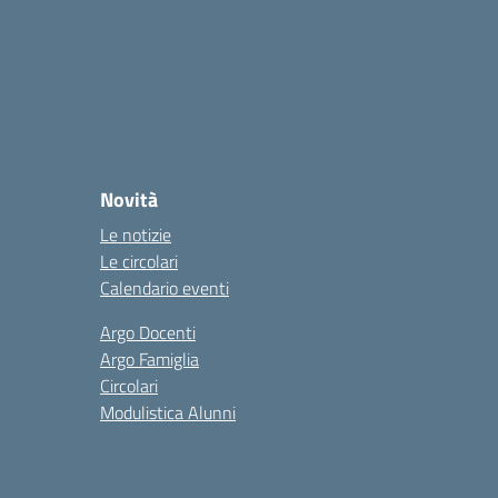
Novità
Le notizie
Le circolari
Calendario eventi
Argo Docenti
Argo Famiglia
Circolari
Modulistica Alunni