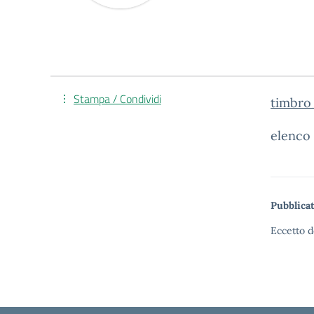
Stampa / Condividi
timbro_
elenco 
Pubblicat
Eccetto d