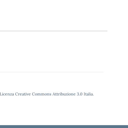
o Licenza Creative Commons Attribuzione 3.0 Italia.